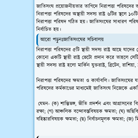
জাতিসংঘ প্রয়োজনীয়তার তাগিদে নিরাপত্তা পরিষদের অস্থ
নিরাপত্তা পরিষদের অস্থায়ী সদস্য রাষ্ট্র ৬টির স্থলে ১০ট
নিরাপত্তা পরিষদ গঠিত হয়। জাতিসংঘের সাধারণ পরিষদ 
নির্বাচিত হয়।
আরো পড়ুনঃজাতিসংঘের সচিবালয়
নিরাপত্তা পরিষদের ৫টি স্থায়ী সদস্য রাষ্ট্র আছে যাদ
কোনো একটি স্থায়ী রাষ্ট্র ভেটো প্রদান করে তাহলে স
স্থায়ী সদস্য রাষ্ট্র হলো মার্কিন যুক্তরাষ্ট্র, ব্রিটেন, রাশিয়া,
নিরাপত্তা পরিষদের ক্ষমতা ও কার্যাবলি। জাতিসংঘের যাবত
পরিষদের কর্মকাণ্ডের মাধ্যমেই জাতিসংঘ নিজেকে একটি
যেমন- (ক) শান্তিভঙ্গ, ভীতি প্রদর্শন এবং আগ্রাসনের বিরুদ
রক্ষা; (গ) আঞ্চলিক বন্দোবস্তবিষয়ক ক্ষমতা; (ঘ) অছিব
বহিষ্কারবিষয়ক ক্ষমতা; (ছ) নির্বাচনমূলক ক্ষমতা; (জ) 