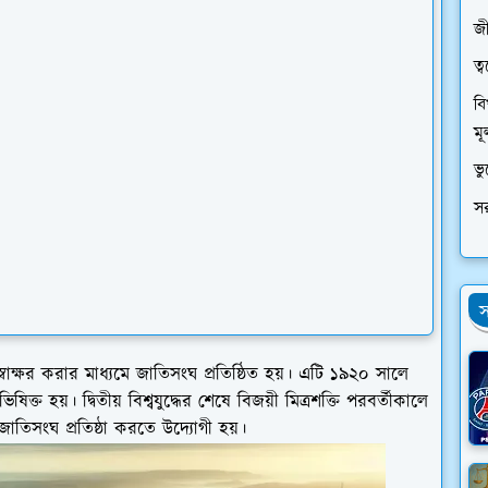
জী
ত্
বি
মূ
ভ
স
স
বাক্ষর করার মাধ্যমে জাতিসংঘ প্রতিষ্ঠিত হয়। এটি ১৯২০ সালে
ভিষিক্ত হয়। দ্বিতীয় বিশ্বযুদ্ধের শেষে বিজয়ী মিত্রশক্তি পরবর্তীকালে
 জাতিসংঘ প্রতিষ্ঠা করতে উদ্যোগী হয়।