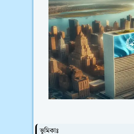
ভূমিকাঃ