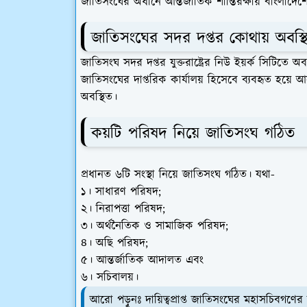
জাতিসংঘের অধীনে আন্তর্জাতিক শান্তিরক্ষায় বাংলাদ
জাতিসংঘের সদর দপ্তর কোথায় অবস্থ
জাতিসংঘ সদর দপ্তর যুক্তরাষ্ট্রের নিউ ইয়র্ক সিটিতে 
জাতিসংঘের দাপ্তরিক কার্যালয় হিসেবে ব্যবহৃত হয়ে 
অবস্থিত।
কয়টি পরিষদ নিয়ে জাতিসংঘ গঠিত
প্রধানত ৬টি সংস্থা নিয়ে জাতিসংঘ গঠিত। যথা-
১। সাধারণ পরিষদ;
২। নিরাপত্তা পরিষদ;
৩। অর্থনৈতিক ও সামাজিক পরিষদ;
৪। অছি পরিষদ;
৫। আন্তর্জাতিক আদালত এবং
৬। সচিবালয়।
আরো পড়ুনঃ
দায়িত্বপ্রাপ্ত জাতিসংঘের মহাসচিবগণে