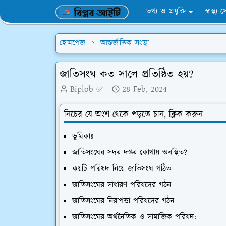
তথ্য ও প্রযুক্তি
স্বাস্থ্য 
হোমপেজ
আন্তর্জাতিক সংস্থা
জাতিসংঘ কত সালে প্রতিষ্ঠিত হয়?
Biplob ✅
28 Feb, 2024
নিচের যে অংশ থেকে পড়তে চান, ক্লিক করুন
ভূমিকাঃ
জাতিসংঘের সদর দপ্তর কোথায় অবস্থিত?
কয়টি পরিষদ নিয়ে জাতিসংঘ গঠিত
জাতিসংঘের সাধারণ পরিষদের গঠন
জাতিসংঘের নিরাপত্তা পরিষদের গঠন
জাতিসংঘের অর্থনৈতিক ও সামাজিক পরিষদ: