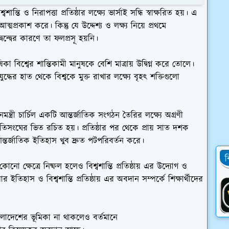
বশান্তি ও নিরাপত্তা প্রতিষ্ঠার লক্ষ্যে ভার্সাই সন্ধি স্বাক্ষরিত হয়। এ
ত্মপ্রকাশ করে। কিন্তু যে উদ্দেশ্য ও লক্ষ্য নিয়ে প্রথমে
্বন্দ্বের কারণে তা ফলপ্রসূ হয়নি।
কা বিশ্বের শান্তিকামী মানুষকে বেশি মাত্রায় উদ্বিগ্ন করে তোলে।
্ধের হাত থেকে বিশ্বকে মুক্ত রাখার লক্ষ্যে বৃহৎ শক্তিগুলো
নমন্ত্রী চার্চিল একটি আন্তর্জাতিক সংগঠন তৈরির লক্ষ্যে অগ্রণী
জাতিসংঘের ভিত রচিত হয়। প্রতিষ্ঠার পর থেকে প্রায় সাত দশক
্তর্জাতিক ইতিহাস খুব দ্রুত পটপরিবর্তন করে।
ব
 ক্ষেত্রে নিষ্ফল হলেও বিশ্বশান্তি প্রতিষ্ঠায় এর উদ্যোগ ও
ইতিহাস ও বিশ্বশান্তি প্রতিষ্ঠায় এর অবদান সম্পর্কে শিক্ষার্থীদের
বাংলাদেশের ভূমিকা না থাকলেও বর্তমানে