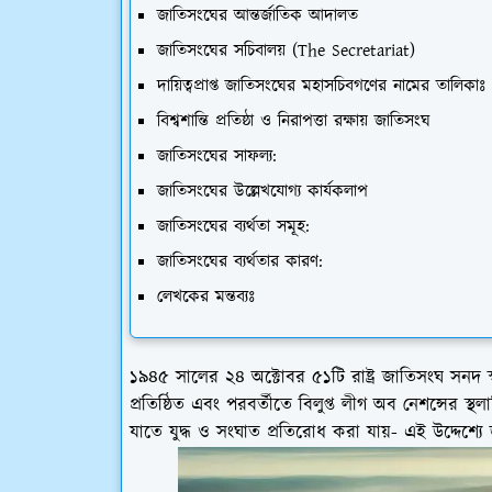
জাতিসংঘের আন্তর্জাতিক আদালত
জাতিসংঘের সচিবালয় (The Secretariat)
দায়িত্বপ্রাপ্ত জাতিসংঘের মহাসচিবগণের নামের তালিকাঃ
বিশ্বশান্তি প্রতিষ্ঠা ও নিরাপত্তা রক্ষায় জাতিসংঘ
জাতিসংঘের সাফল্য:
জাতিসংঘের উল্লেখযোগ্য কার্যকলাপ
জাতিসংঘের ব্যর্থতা সমূহ:
জাতিসংঘের ব্যর্থতার কারণ:
লেখকের মন্তব্যঃ
১৯৪৫ সালের ২৪ অক্টোবর ৫১টি রাষ্ট্র জাতিসংঘ সনদ স্
প্রতিষ্ঠিত এবং পরবর্তীতে বিলুপ্ত লীগ অব নেশন্সের স্থলা
যাতে যুদ্ধ ও সংঘাত প্রতিরোধ করা যায়- এই উদ্দেশ্যে