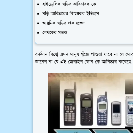
হাইড্রোলিক ঘড়ির আবিষ্কারক কে
ঘড়ি আবিষ্কারের বিস্ময়কর ইতিহাস
আধুনিক ঘড়ির প্রকারভেদ
লেখকের মন্তব্য
বর্তমান বিশ্বে এমন মানুষ খুঁজে পাওয়া যাবে না যে
জানেন না যে এই মোবাইল ফোন কে আবিষ্কার করেছে এ