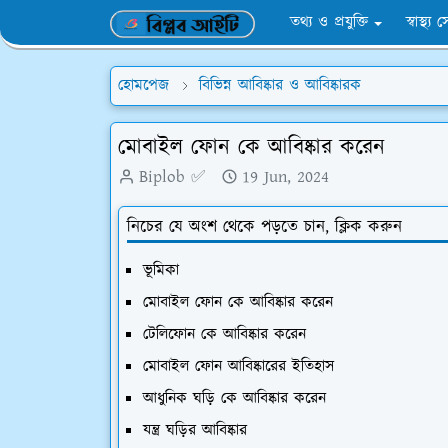
তথ্য ও প্রযুক্তি
স্বাস্থ্য 
হোমপেজ
বিভিন্ন আবিষ্কার ও আবিষ্কারক
মোবাইল ফোন কে আবিষ্কার করেন
Biplob ✅
19 Jun, 2024
নিচের যে অংশ থেকে পড়তে চান, ক্লিক করুন
ভূমিকা
মোবাইল ফোন কে আবিষ্কার করেন
টেলিফোন কে আবিষ্কার করেন
মোবাইল ফোন আবিষ্কারের ইতিহাস
আধুনিক ঘড়ি কে আবিষ্কার করেন
যন্ত্র ঘড়ির আবিষ্কার