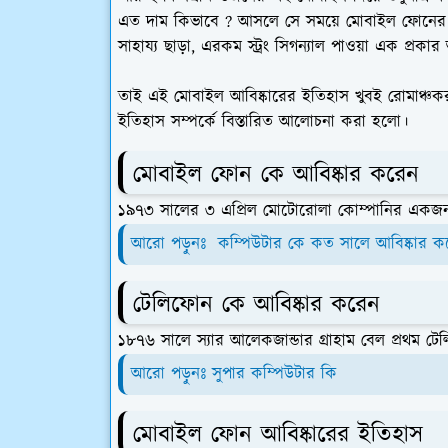
এত দাম কিভাবে ? আসলে সে সময়ে মোবাইল ফোনের 
সাহায্য ছাড়া, এরকম স্ট্রং সিগন্যাল পাওয়া এক প্রকার
তাই এই মোবাইল আবিষ্কারের ইতিহাস খুবই রোমাঞ্চক
ইতিহাস সম্পর্কে বিস্তারিত আলোচনা করা হলো।
মোবাইল ফোন কে আবিষ্কার করেন
১৯৭৩ সালের ৩ এপ্রিল মোটোরোলা কোম্পানির একজন গ
আরো পড়ুনঃ কম্পিউটার কে কত সালে আবিষ্কার ক
টেলিফোন কে আবিষ্কার করেন
১৮৭৬ সালে স্যার আলেকজান্ডার গ্রাহাম বেল প্রথম ট
আরো পড়ুনঃ সুপার কম্পিউটার কি
মোবাইল ফোন আবিষ্কারের ইতিহাস