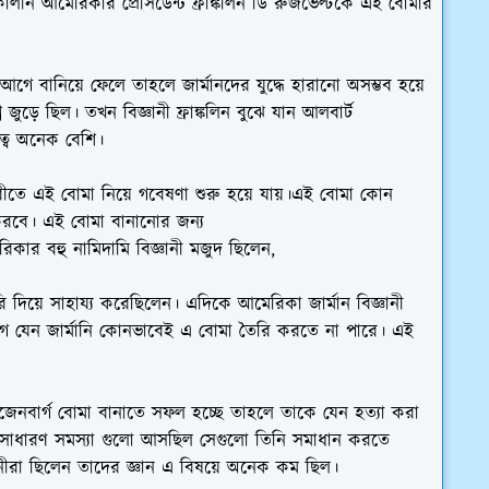
লীন আমেরিকার প্রেসিডেন্ট ফ্রাঙ্কলিন ডি রুজভেল্টকে এই বোমার
গে বানিয়ে ফেলে তাহলে জার্মানদের যুদ্ধে হারানো অসম্ভব হয়ে
ুড়ে ছিল। তখন বিজ্ঞানী ফ্রাঙ্কলিন বুঝে যান আলবার্ট
্ব অনেক বেশি।
রীতে এই বোমা নিয়ে গবেষণা শুরু হয়ে যায়।এই বোমা কোন
ট করবে। এই বোমা বানানোর জন্য
রিকার বহু নামিদামি বিজ্ঞানী মজুদ ছিলেন,
 দিয়ে সাহায্য করেছিলেন। এদিকে আমেরিকা জার্মান বিজ্ঞানী
ে যেন জার্মানি কোনভাবেই এ বোমা তৈরি করতে না পারে। এই
জেনবার্গ বোমা বানাতে সফল হচ্ছে তাহলে তাকে যেন হত্যা করা
ে সাধারণ সমস্যা গুলো আসছিল সেগুলো তিনি সমাধান করতে
ানীরা ছিলেন তাদের জ্ঞান এ বিষয়ে অনেক কম ছিল।