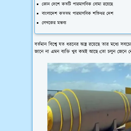
কোন দেশে কতটি পারমাণবিক বোমা রয়েছে
বাংলাদেশ কততম পারমাণবিক শক্তিধর দেশ
লেখকের মন্তব্য
বর্তমান বিশ্বে যত ধরনের অস্ত্র রয়েছে তার মধ্যে সবচে
জানে না এমন ব্যক্তি খুব কমই আছে।তো চলুন জেনে নেওয়