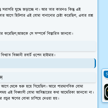
 সরাসরি যুদ্ধে জড়াচ্ছে না। আর তার কারনও কিন্তু এই
আগে হিটলার এই বোমা বানানোর চেষ্টা করেছিল, এবার প্রশ্ন
 করেছিল,আজকে সে সম্পর্কে বিস্তারিত জানবো।
িখ্যাত বিজ্ঞানী রবার্ট ওপেন হাইমার।
ব
াস
ুদ্ধের আগে থেকে শুরু হয়ে গিয়েছিল। আরে পারমাণবিক বোমা
 সেই সময় এই বিধ্বংসী বোমা আবিষ্কারের কথা আমেরিকা জানতো না।
উপর প্রচুর ঋণের বোঝা চাপিয়ে দেওয়া হয়।