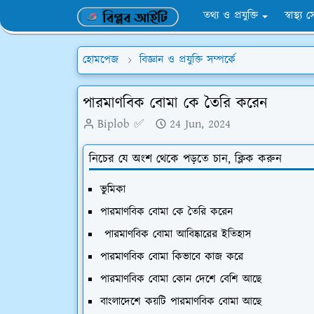
তথ্য ও প্রযুক্তি
স্বাস্থ্য 
হোমপেজ
বিজ্ঞান ও প্রযুক্তি সম্পর্কে
পারমাণবিক বোমা কে তৈরি করেন
Biplob ✅
24 Jun, 2024
নিচের যে অংশ থেকে পড়তে চান, ক্লিক করুন
ভুমিকা
পারমাণবিক বোমা কে তৈরি করেন
পারমাণবিক বোমা আবিষ্কারের ইতিহাস
পারমাণবিক বোমা কিভাবে কাজ করে
পারমাণবিক বোমা কোন দেশে বেশি আছে
বাংলাদেশে কয়টি পারমাণবিক বোমা আছে