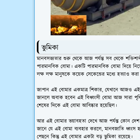
ভুমিকা
মানবসভ্যতার শুরু থেকে আজ পর্যন্ত সব থেকে শক্তিশা
পারমানবিক বোমা। একটি পারমানবিক বোমা দিয়ে নিম
লক্ষ লক্ষ মানুষকে কয়েক সেকেন্ডের মধ্যে হত্যাও করা
জাপান এই বোমার একমাত্র শিকার, যেখানে আজও এই 
জানলে অবাক হবেন এই বিধ্বংসী বোমা আজ সারা পৃথিবী
শেষের দিকে এই বোমা আবিষ্কার হয়েছিল।
আর এই বোমার ভয়াবহতা দেখে আজ পর্যন্ত কোন দেশ এ
জানে যে এই বোমা ব্যবহার করলে, মানবজাতি ধ্বংস হয়ে 
পেছনে কিন্তু এই বোমার একটা বড় ভুমিকা রয়েছে।