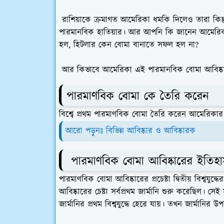
রাশিয়াকে ক্রমাগত আমেরিকা ধমকি দিলেও তারা কিন্তু
পারমানবিক হাতিয়ার। আর আপনি কি জানেন আমেরিকার 
হল, হিটলার কেন বোমা বানাতে সফল হল না?
আর কিভাবে আমেরিকা এই পারমানবিক বোমা আবিষ্কার
পারমাণবিক বোমা কে তৈরি করেন
বিশ্বে প্রথম পারমাণবিক বোমা তৈরি করেন আমেরিকার ব
আরো পড়ুনঃ বিভিন্ন আবিষ্কার ও আবিষ্কারক
পারমাণবিক বোমা আবিষ্কারের ইতিহ
পারমাণবিক বোমা আবিষ্কারের প্রচেষ্টা দ্বিতীয় বিশ্বয
আবিষ্কারের চেষ্টা সর্বপ্রথম জার্মানি শুরু করেছিল।
জার্মানির প্রথম বিশ্বযুদ্ধে হেরে যায়। তখন জার্মানির 