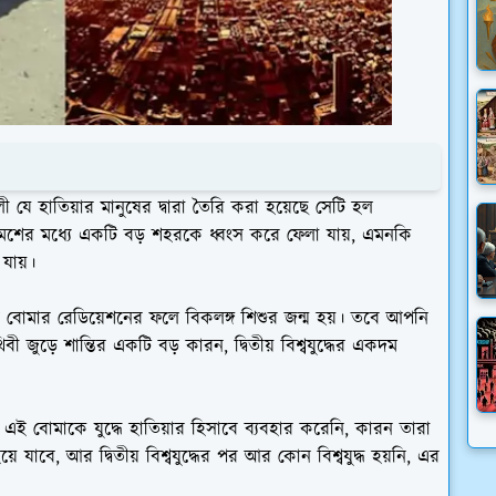
লী যে হাতিয়ার মানুষের দ্বারা তৈরি করা হয়েছে সেটি হল
েশের মধ্যে একটি বড় শহরকে ধ্বংস করে ফেলা যায়, এমনকি
 যায়।
বোমার রেডিয়েশনের ফলে বিকলঙ্গ শিশুর জন্ম হয়। তবে আপনি
 জুড়ে শান্তির একটি বড় কারন, দ্বিতীয় বিশ্বযুদ্ধের একদম
ই বোমাকে যুদ্ধে হাতিয়ার হিসাবে ব্যবহার করেনি, কারন তারা
যাবে, আর দ্বিতীয় বিশ্বযুদ্ধের পর আর কোন বিশ্বযুদ্ধ হয়নি, এর