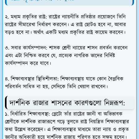
২. মধ্যম প্রকৃতির রাষ্ট্র: রাষ্ট্রের ন্যায়নীতি প্রতিষ্ঠার প্রয়োজনে তিনি
রাষ্ট্রের সীমারেখা নির্ধারণ করবেন। এ রাষ্ট্র ছোটও হবে না, আবার
বড়ও হবে না। অর্থাৎ একটি মধ্যম প্রকৃতির রাষ্ট্র কায়েম করবেন।
৩. সবার কার্যসম্পাদন: শাসক শ্রেণী ন্যায়ের শাসন প্রবর্তন করবেন
এবং এটা নিশ্চিত করবে যে, প্রত্যেক নাগরিক ভাদের নির্দিষ্ট
কার্যসম্পাদন করে যাবে।
৪. শিক্ষাব্যবস্থার স্থিতিশীলতা: শিক্ষাব্যবস্থায় যাতে কোন বৈপ্লবিক
পরিবর্তন সাধিত না হয়, সেদিকে তিনি খেয়াল রাখবেন।
দার্শনিক রাজার শাসনের কারণগুলো নিম্নরূপ:
১. নির্ধারিত শিক্ষাব্যবস্থা: প্লেটো তাঁর রাষ্ট্রের জ্ঞানী বা অভিভাবক
শ্রেণীকে দার্শনিক রাজারূপে গড়ে তুলতে রাষ্ট্র নিয়ন্ত্রিত শিক্ষাব্যবস্থার
কথা উল্লেখ করেছেন। এ শিক্ষাব্যবস্থার মাধ্যমে তারা ন্যায় ও প্রকৃত
জ্ঞানীর অধিকারী হয়ে দার্শনিক রাজায় পরিণত হতে সক্ষম হবেন।