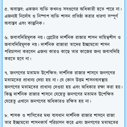
৫. অবাস্তব: একজন ব্যক্তি কখনও সবগুণের অধিকারী হতে পারে না।
এজন্যই নির্দোষ ও নিষ্পাপ ব্যক্তি শাসন প্রতিষ্ঠা করার ধারণা সম্পূর্ণ
অবাস্তব এবং কাল্পনিক।
৬. জবাবদিহিমূলক নয়। প্লেটোর দার্শনিক রাজার শাসন দায়িত্বশীল ও
জবাবদিহিমূলক নয়। দার্শনিক রাজারা তাদের ইচ্ছামতো শাসন
পরিচালনা করবেন এজন্য কারও কাছে তার কাজের জন্য জবাবদিহি
করতে হবে না।
৭. জনগণের মতামত উপেক্ষিত: দার্শনিক রাজার শাসনে জনগণের
মতামতের প্রাধান্য দেয়া হয় না। যে কোন উত্তম শাসনব্যবস্থায়
জনগণের মতামতের প্রাধান্য দেওয়া হয় এবং অধিকার রক্ষা করা হয়।
কিন্তু দার্শনিক রাজার শাসনে যেহেতু জনগণের মতামত উপেক্ষিত
যেহেতু এখানে জনগণের অধিকারও রক্ষিত হয় না।
৮. শাসক ও শাসিতের মধ্য ব্যবধান দার্শনিক রাজার শাসনে রাজা
তার ইচ্ছামতো শাসনকার্য পরিচালন করে এবং জনগণের মতামতের