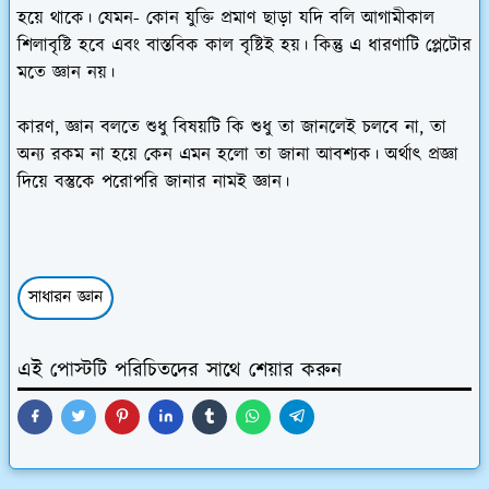
হয়ে থাকে। যেমন- কোন যুক্তি প্রমাণ ছাড়া যদি বলি আগামীকাল
শিলাবৃষ্টি হবে এবং বাস্তবিক কাল বৃষ্টিই হয়। কিন্তু এ ধারণাটি প্লেটোর
মতে জ্ঞান নয়।
কারণ, জ্ঞান বলতে শুধু বিষয়টি কি শুধু তা জানলেই চলবে না, তা
অন্য রকম না হয়ে কেন এমন হলো তা জানা আবশ্যক। অর্থাৎ প্রজ্ঞা
দিয়ে বস্তুকে পরোপরি জানার নামই জ্ঞান।
সাধারন জ্ঞান
এই পোস্টটি পরিচিতদের সাথে শেয়ার করুন