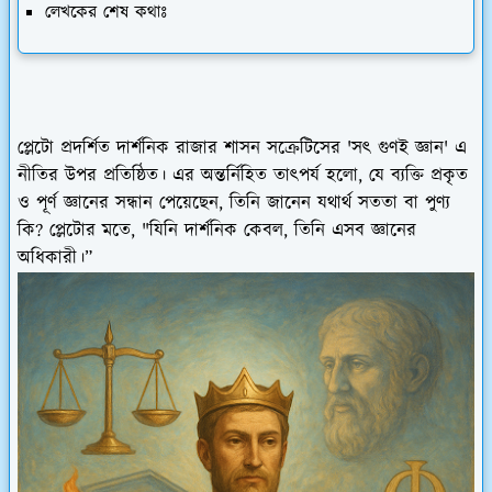
লেখকের শেষ কথাঃ
প্লেটো প্রদর্শিত দার্শনিক রাজার শাসন সক্রেটিসের 'সৎ গুণই জ্ঞান' এ
নীতির উপর প্রতিষ্ঠিত। এর অন্তর্নিহিত তাৎপর্য হলো, যে ব্যক্তি প্রকৃত
ও পূর্ণ জ্ঞানের সন্ধান পেয়েছেন, তিনি জানেন যথার্থ সততা বা পুণ্য
কি? প্লেটোর মতে, "যিনি দার্শনিক কেবল, তিনি এসব জ্ঞানের
অধিকারী।”