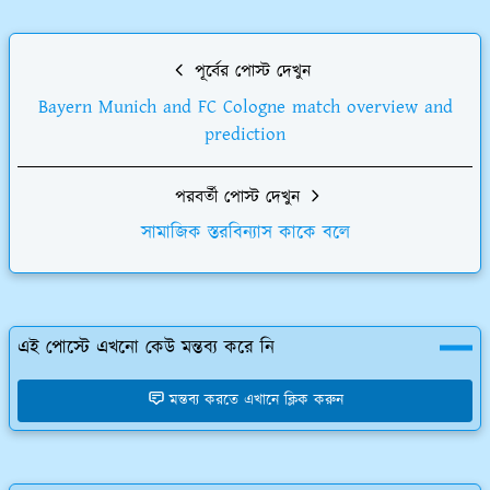
পূর্বের পোস্ট দেখুন
Bayern Munich and FC Cologne match overview and
prediction
পরবর্তী পোস্ট দেখুন
সামাজিক স্তরবিন্যাস কাকে বলে
এই পোস্টে এখনো কেউ মন্তব্য করে নি
মন্তব্য করতে এখানে ক্লিক করুন