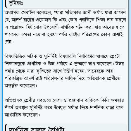
ভুমিকাঃ
অধ্যাপক সেবাইন বলেছেন, "যারা সত্যিকার জ্ঞানী অর্থাৎ যারা জানেন
যে, আদর্শ রাষ্ট্রের প্রয়োজন কি এবং কোন পদ্ধতিতে শিক্ষা দান করলে
এ প্রয়োজন মিটানোর উপযোগী নাগরিক গঠন করা যায় তাদের হাতে
শাসনের ক্ষমতা ন্যস্ত না হওয়া পর্যন্ত রাষ্ট্রের পরিত্রাণের কোন আশাই
নেই।
বিষয়ভিত্তিক সঠিক ও সুনির্দিষ্ট বিষয়াবলি নির্ধারণের মাধ্যমে প্লেটো
শিক্ষাতত্ত্বকে প্রাথমিক ও উচ্চ পর্যায়ে এ দু'ভাগে ভাগ করেছেন। উভয়
পর্যায় থেকে যারা কৃতিত্বের সাথে উত্তীর্ণ হবেন, তাদেরকে তার
পরিকল্পিত আদর্শ রাষ্ট্র পরিচালনার দায়িত্ব দিয়ে অভিভাবক শ্রেণীতে
অন্তর্ভুক্ত করেছেন।
অভিভাবক শ্রেণীর সবচেয়ে যোগ্য ও প্রজ্ঞাবান ব্যক্তিকে তিনি ক্ষমতার
শীর্ষে অবস্থান সুনির্দিষ্ট করে উপযুক্ত মর্যাদা দিয়ে দার্শনিক রাজা বলে
আখ্যায়িত করেছেন।
দার্শনিক রাজার বৈশিষ্ট্য