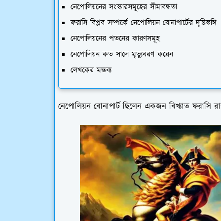
নেপোলিয়নের সংস্কারসমূহের সীমাবদ্ধতা
ফরাসি বিপ্লব সম্পর্কে নেপোলিয়ন বোনাপার্টের দৃষ্টিভঙ্গি
নেপোলিয়নের পতনের কারণসমূহ
নেপোলিয়ন কত সালে মৃত্যুবরণ করেন
লেখকের মন্তব্য
নেপোলিয়ন বোনাপার্ট ছিলেন একজন বিখ্যাত ফরাসি রাজা