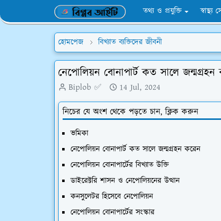
তথ্য ও প্রযুক্তি
স্বাস্থ্য 
হোমপেজ
বিখ্যাত ব্যক্তিদের জীবনী
নেপোলিয়ন বোনাপার্ট কত সালে জন্মগ্রহন
Biplob ✅
14 Jul, 2024
নিচের যে অংশ থেকে পড়তে চান, ক্লিক করুন
ভমিকা
নেপোলিয়ন বোনাপার্ট কত সালে জন্মগ্রহন করেন
নেপোলিয়ন বোনাপার্টের বিখ্যাত উক্তি
ডাইরেক্টরি শাসন ও নেপোলিয়নের উত্থান
কনসুলেটর হিসেবে নেপোলিয়ন
নেপোলিয়ন বোনাপার্টের সংস্কার