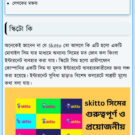
লেখকের মন্তব্য
স্কিটো কি
অনেকেই জানেন না যে Skitto তো আসলে কি এটি হলো একটি
মোবাইল সিম যার মাধ্যমে অন্যান্য সিমের মত ফোন কল কিংবা
ইন্টারনেট ব্যবহার করা যায়। স্কিটো সিম হলো গ্রামীণফোন
কোম্পানির একটি সিম যা মূলত ইন্টারনেট ব্যবহারকারীদের জন্য লঞ্চ
করা হয়েছে। ইন্টারনেট সুবিধা ছাড়াও বিশেষ কলরেটে সাশ্রয়ী মূল্যে
কথা বলা যায়।