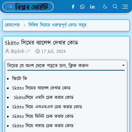
হোমপেজ
বিভিন্ন সিমের গুরুত্বপূর্ণ কোড সমূহ
Skitto সিমের ব্যালেন্স দেখার কোড
Biplob ✅
17 Jul, 2024
নিচের যে অংশ থেকে পড়তে চান, ক্লিক করুন
স্কিটো কি
Skitto সিমের ব্যালেন্স দেখার কোড
Skittoসিমে এমবি চেক করার কোড
Skitto সিমে এসএমএস চেক করার কোড
Skitto সিমে মিনিট চেক করার কোড
Skitto সিমে নাম্বার চেক করার কোড