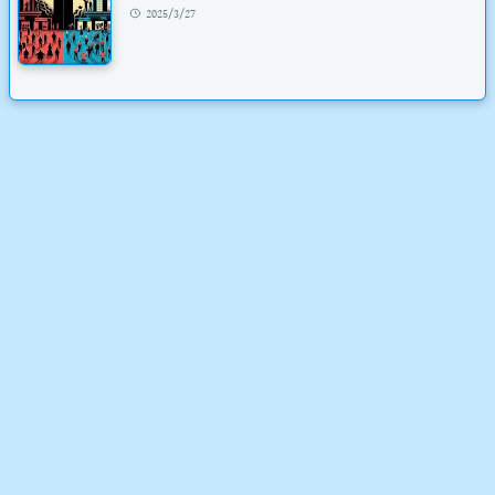
2025/3/27