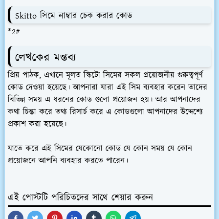
Skitto সিমে নাম্বার চেক করার কোড
*2#
লেখকের মন্তব্য
প্রিয় পাঠক, এখানে মূলত স্কিটো সিমের সকল প্রয়োজনীয় গুরুত্বপূর্ণ
কোড দেওয়া হয়েছে। আপনারা যারা এই সিম ব্যবহার করেন তাদের
বিভিন্ন সময় এ ধরনের কোড গুলো প্রয়োজন হয়। আর আপনাদের
কথা চিন্তা করে তথ্য রিসার্চ করে এ কোডগুলো আপনাদের উদ্দেশ্যে
প্রকাশ করা হয়েছে।
যাতে করে এই সিমের যেকোনো কোড যে কোন সময় যে কোন
প্রয়োজনে আপনি ব্যবহার করতে পারেন।
এই পোস্টটি পরিচিতদের সাথে শেয়ার করুন