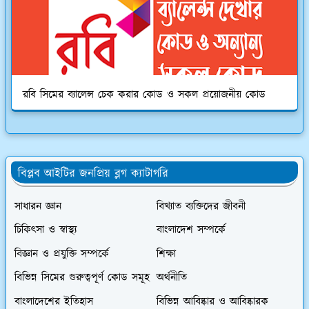
রবি সিমের ব্যালেন্স চেক করার কোড ও সকল প্রয়োজনীয় কোড
বিপ্লব আইটির জনপ্রিয় ব্লগ ক্যাটাগরি
সাধারন জ্ঞান
বিখ্যাত ব্যক্তিদের জীবনী
চিকিৎসা ও স্বাস্থ্য
বাংলাদেশ সম্পর্কে
বিজ্ঞান ও প্রযুক্তি সম্পর্কে
শিক্ষা
বিভিন্ন সিমের গুরুত্বপূর্ণ কোড সমূহ
অর্থনীতি
বাংলাদেশের ইতিহাস
বিভিন্ন আবিষ্কার ও আবিষ্কারক